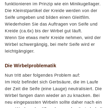
funktionieren im Prinzip wie ein Minikugellager.
Die Kleinstpartikel der Kreide werden von der
Seife umgeben und bilden einen Gleitfilm.
Wiederholen Sie das Auftragen von Seife und
Kreide (ca.6x) bis der Wirbel gut läuft.
Wenn Sie etwas mehr Kreide nehmen, wird der
Wirbel schwergängig, bei mehr Seife wird er
leichtgängiger.
Die Wirbelproblematik
Nun tritt aber folgendes Problem auf:
Im Holz befindet sich Gerbsäure, die im Laufe
der Zeit die Seife (eine Lauge) neutralisiert. Die
Wirbel fangen dann wieder an zu knacken. Bei
neu eingepassten Wirbeln sollte daher nach ein