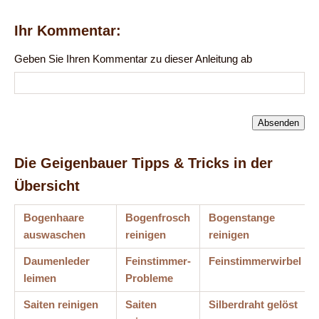
Ihr Kommentar:
Geben Sie Ihren Kommentar zu dieser Anleitung ab
Die Geigenbauer Tipps & Tricks in der
Übersicht
Bogenhaare
Bogenfrosch
Bogenstange
auswaschen
reinigen
reinigen
Daumenleder
Feinstimmer-
Feinstimmerwirbel
leimen
Probleme
Saiten reinigen
Saiten
Silberdraht gelöst