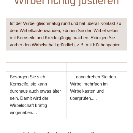
Wirbel richtig justieren
Ist der Wirbel gleichmäßig rund und hat überall Kontakt zu
dem Wirbelkastenwänden, können Sie den Wirbel selber
mit Kernseife und Kreide gängig machen. Reinigen Sie
vorher den Wirbelschaft gründlich, z.B. mit Küchenpapier.
Besorgen Sie sich
.... dann drehen Sie den
Kernseife, sie kann
Wirbel mehrfach im
durchaus auch etwas älter
Wirbelkasten und
sein. Damit wird der
überprüfen.....
Wirbelschaft kräftig
eingerieben....