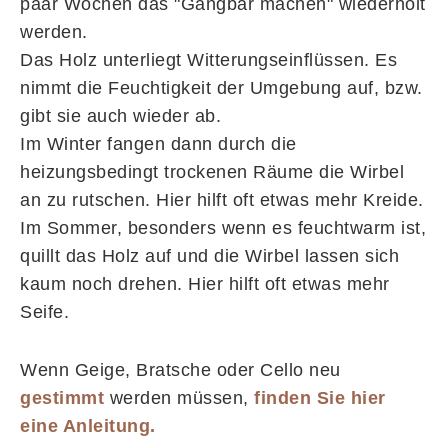
paar Wochen das "Gangbar machen" wiederholt
werden.
Das Holz unterliegt Witterungseinflüssen. Es
nimmt die Feuchtigkeit der Umgebung auf, bzw.
gibt sie auch wieder ab.
Im Winter fangen dann durch die
heizungsbedingt trockenen Räume die Wirbel
an zu rutschen. Hier hilft oft etwas mehr Kreide.
Im Sommer, besonders wenn es feuchtwarm ist,
quillt das Holz auf und die Wirbel lassen sich
kaum noch drehen. Hier hilft oft etwas mehr
Seife.
Wenn Geige, Bratsche oder Cello neu
gestimmt
werden müssen,
finden Sie hier
eine Anleitung.