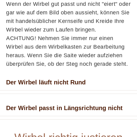
Wenn der Wirbel gut passt und nicht "eiert" oder
gar wie auf dem Bild oben aussieht, können Sie
mit handelsüblicher Kernseife und Kreide Ihre
Wirbel wieder zum Laufen bringen.
ACHTUNG! Nehmen Sie immer nur einen
Wirbel aus dem Wirbelkasten zur Bearbeitung
heraus. Wenn Sie die Saite wieder aufziehen
überprüfen Sie, ob der Steg noch gerade steht.
Der Wirbel läuft nicht Rund
Der Wirbel passt in Längsrichtung nicht