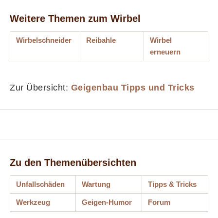
Weitere Themen zum Wirbel
Wirbelschneider
Reibahle
Wirbel
erneuern
Zur Übersicht:
Geigenbau Tipps und Tricks
Zu den Themenübersichten
Unfallschäden
Wartung
Tipps & Tricks
Werkzeug
Geigen-Humor
Forum