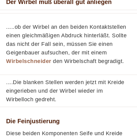
Der Wirbel muß überall gut anliegen
.....ob der Wirbel an den beiden Kontaktstellen
einen gleichmäßigen Abdruck hinterläßt. Sollte
das nicht der Fall sein, müssen Sie einen
Geigenbauer aufsuchen, der mit einem
Wirbelschneider
den Wirbelschaft begradigt.
....Die blanken Stellen werden jetzt mit Kreide
eingerieben und der Wirbel wieder im
Wirbelloch gedreht.
Die Feinjustierung
Diese beiden Komponenten Seife und Kreide