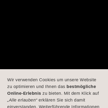
Wir verwenden Cookies um unsere Website
zu optimieren und Ihnen das
bestmögliche
Online-Erlebnis
zu bieten. Mit dem Klick auf
„Alle erlauben“
erklären Sie sich damit
einverstanden. Weiterführende Informationen