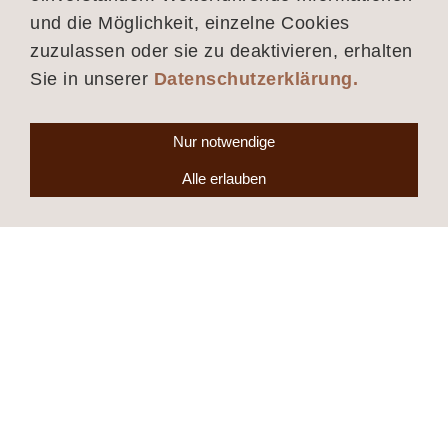
und die Möglichkeit, einzelne Cookies
zuzulassen oder sie zu deaktivieren, erhalten
Sie in unserer
Datenschutzerklärung.
Nur notwendige
Alle erlauben