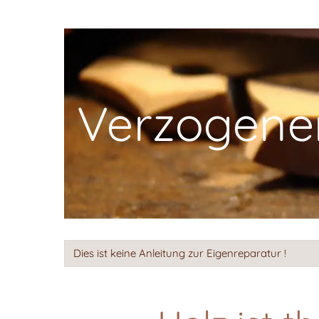
Verzogenen
Dies ist keine Anleitung zur Eigenreparatur !