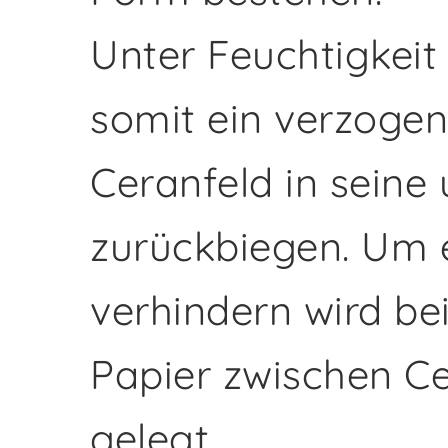
Unter Feuchtigkeit
somit ein verzogen
Ceranfeld in seine
zurückbiegen. Um 
verhindern wird be
Papier zwischen C
gelegt.