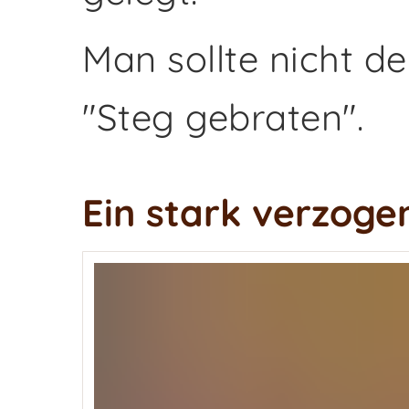
Man sollte nicht de
"Steg gebraten".
Ein stark verzoge