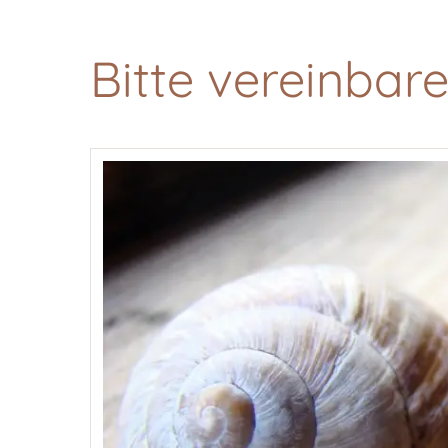
Bitte vereinbar