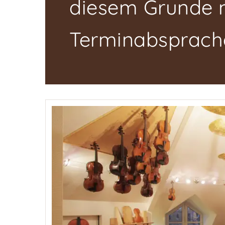
diesem Grunde m
Terminabsprache