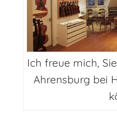
Ich freue mich, Si
Ahrensburg bei 
k